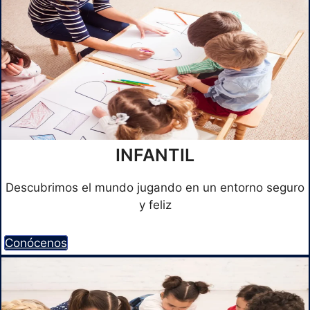
INFANTIL
Descubrimos el mundo jugando en un entorno seguro
y feliz
Conócenos