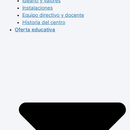
Ideario y valores
Instalaciones
Equipo directivo y docente
Historia del centro
Oferta educativa