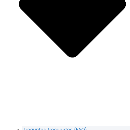
Preguntas frecuentes (FAQ)