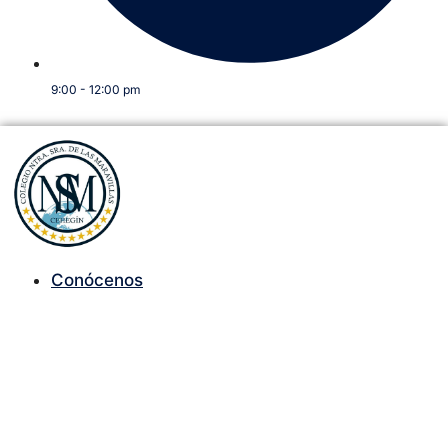
9:00 - 12:00 pm
Conócenos