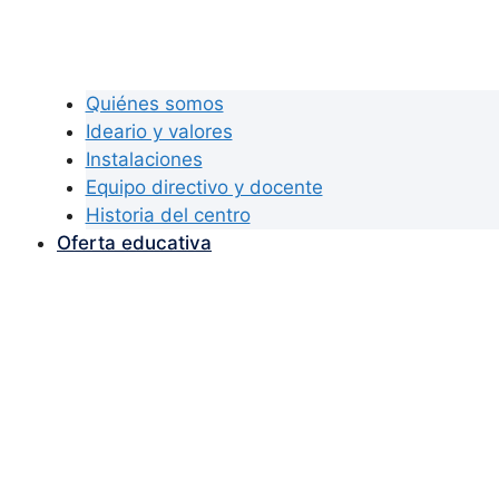
Quiénes somos
Ideario y valores
Instalaciones
Equipo directivo y docente
Historia del centro
Oferta educativa