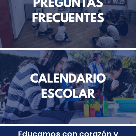
Educamos con corazón y