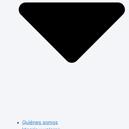
Quiénes somos