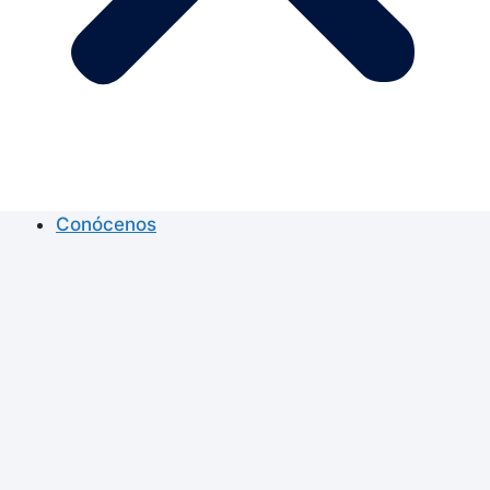
Conócenos