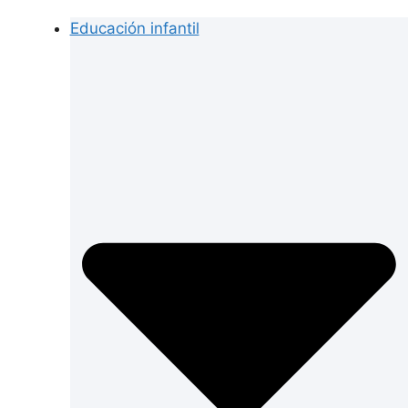
Educación infantil