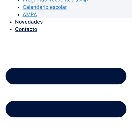
Calendario escolar
AMPA
Novedades
Contacto