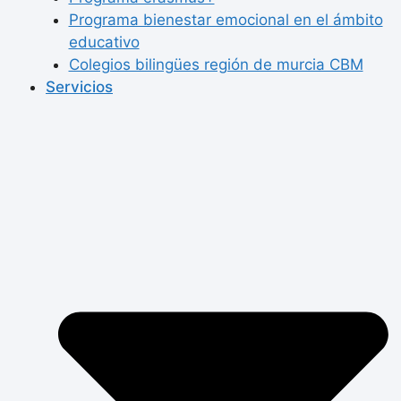
Programa bienestar emocional en el ámbito
educativo
Colegios bilingües región de murcia CBM
Servicios