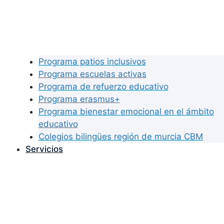
Programa patios inclusivos
Programa escuelas activas
Programa de refuerzo educativo
Programa erasmus+
Programa bienestar emocional en el ámbito
educativo
Colegios bilingües región de murcia CBM
Servicios