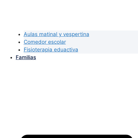
Aulas matinal y vespertina
Comedor escolar
Fisioterapia eduactiva
Familias