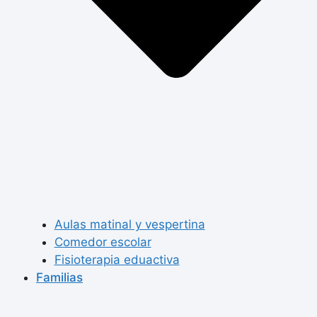
Aulas matinal y vespertina
Comedor escolar
Fisioterapia eduactiva
Familias