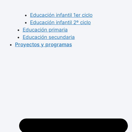
Educación infantil 1er ciclo
Educación infantil 2º ciclo
Educación primaria
Educación secundaria
Proyectos y programas