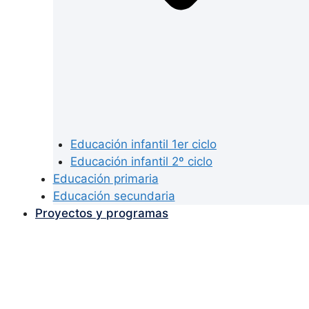
Educación infantil 1er ciclo
Educación infantil 2º ciclo
Educación primaria
Educación secundaria
Proyectos y programas