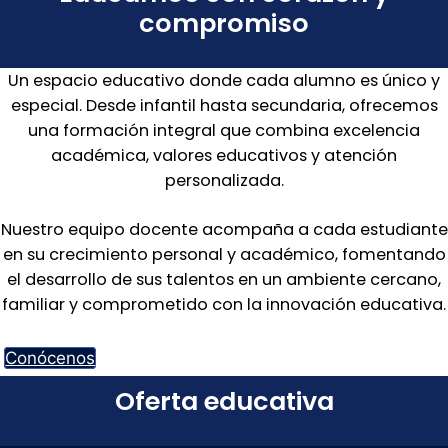
compromiso
Un espacio educativo donde cada alumno es único y
especial. Desde infantil hasta secundaria, ofrecemos
una formación integral que combina excelencia
académica, valores educativos y atención
personalizada.
Nuestro equipo docente acompaña a cada estudiante
en su crecimiento personal y académico, fomentando
el desarrollo de sus talentos en un ambiente cercano,
familiar y comprometido con la innovación educativa.
Conócenos
Oferta educativa