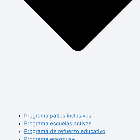
Programa patios inclusivos
Programa escuelas activas
Programa de refuerzo educativo
Programa erasmus+