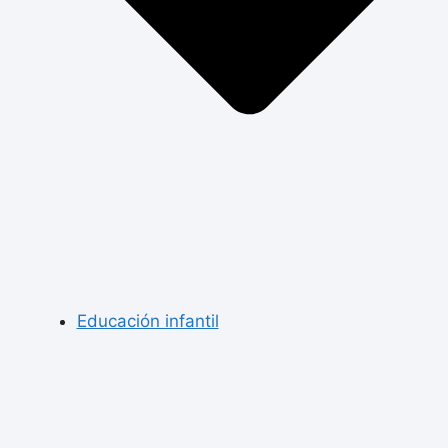
Educación infantil