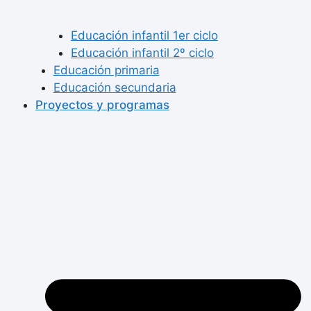
Educación infantil 1er ciclo
Educación infantil 2º ciclo
Educación primaria
Educación secundaria
Proyectos y programas