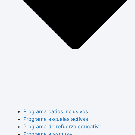
Programa patios inclusivos
Programa escuelas activas
Programa de refuerzo educativo
Programa erasmus+