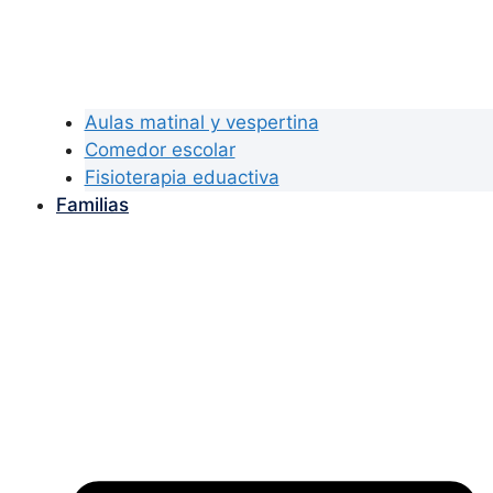
Aulas matinal y vespertina
Comedor escolar
Fisioterapia eduactiva
Familias