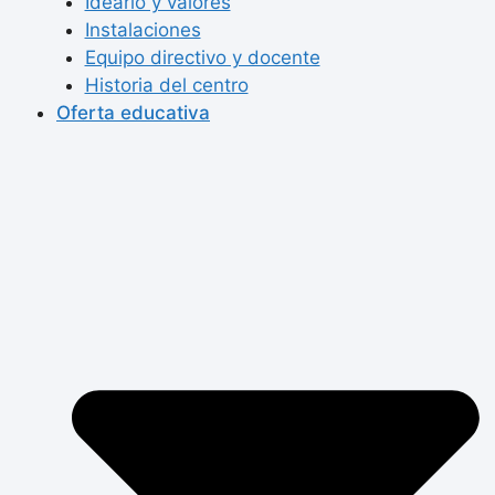
Ideario y valores
Instalaciones
Equipo directivo y docente
Historia del centro
Oferta educativa