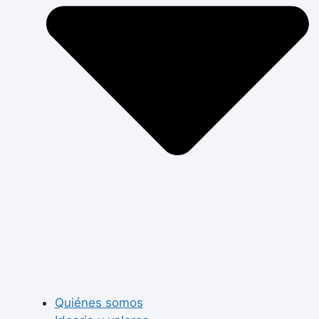
Quiénes somos