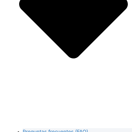
Preguntas frecuentes (FAQ)