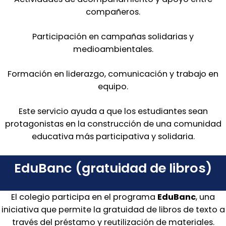
compañeros.
Participación en campañas solidarias y
medioambientales.
Formación en liderazgo, comunicación y trabajo en
equipo.
Este servicio ayuda a que los estudiantes sean
protagonistas en la construcción de una comunidad
educativa más participativa y solidaria.
EduBanc (gratuidad de libros)
El colegio participa en el programa
EduBanc
, una
iniciativa que permite la gratuidad de libros de texto a
través del préstamo y reutilización de materiales.