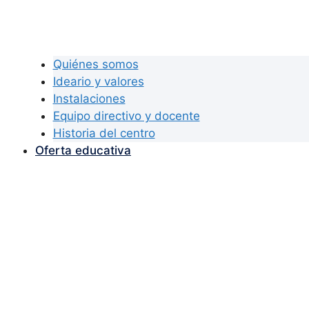
Quiénes somos
Ideario y valores
Instalaciones
Equipo directivo y docente
Historia del centro
Oferta educativa