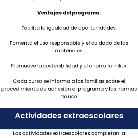
Ventajas del programa:
Facilita la igualdad de oportunidades.
Fomenta el uso responsable y el cuidado de los
materiales.
Promueve la sostenibilidad y el ahorro familiar.
Cada curso se informa a las familias sobre el
procedimiento de adhesión al programa y las normas
de uso.
Actividades extraescolares
Las actividades extraescolares completan la