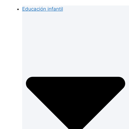
Educación infantil