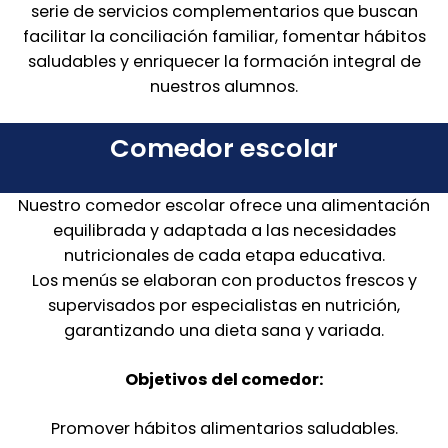
serie de servicios complementarios que buscan
facilitar la conciliación familiar, fomentar hábitos
saludables y enriquecer la formación integral de
nuestros alumnos.
Comedor escolar
Nuestro comedor escolar ofrece una alimentación
equilibrada y adaptada a las necesidades
nutricionales de cada etapa educativa.
Los menús se elaboran con productos frescos y
supervisados por especialistas en nutrición,
garantizando una dieta sana y variada.
Objetivos del comedor:
Promover hábitos alimentarios saludables.