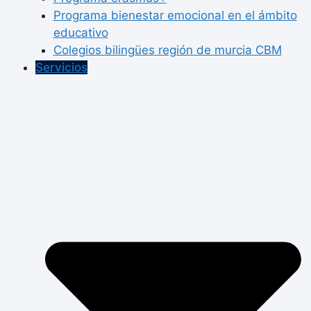
Programa bienestar emocional en el ámbito
educativo
Colegios bilingües región de murcia CBM
Servicios