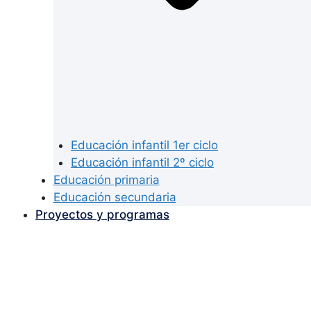
Educación infantil 1er ciclo
Educación infantil 2º ciclo
Educación primaria
Educación secundaria
Proyectos y programas