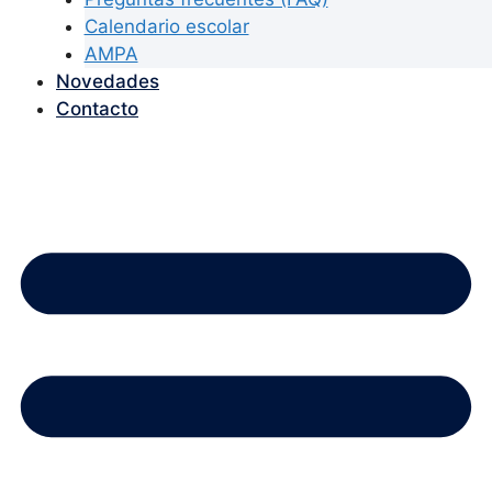
Calendario escolar
AMPA
Novedades
Contacto