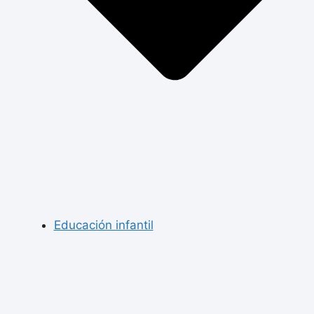
Educación infantil