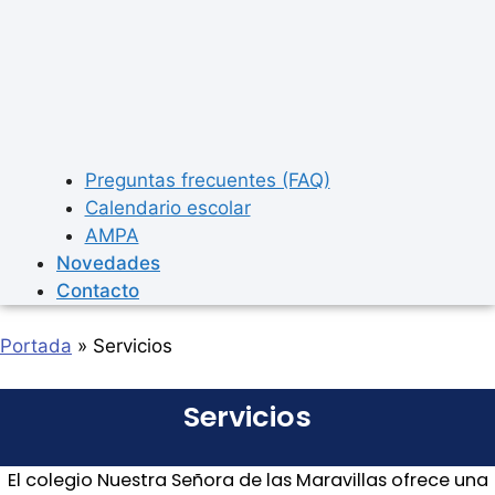
Preguntas frecuentes (FAQ)
Calendario escolar
AMPA
Novedades
Contacto
Portada
»
Servicios
Servicios
El colegio Nuestra Señora de las Maravillas ofrece una