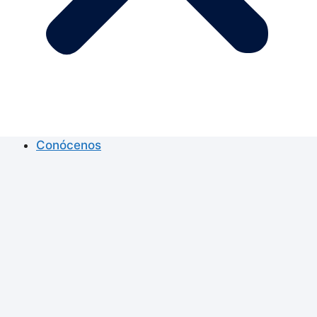
Conócenos