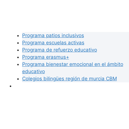
Programa patios inclusivos
Programa escuelas activas
Programa de refuerzo educativo
Programa erasmus+
Programa bienestar emocional en el ámbito
educativo
Colegios bilingües región de murcia CBM
Servicios