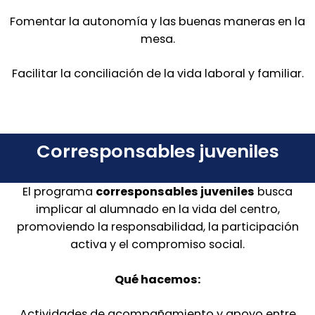
Fomentar la autonomía y las buenas maneras en la
mesa.
Facilitar la conciliación de la vida laboral y familiar.
Corresponsables juveniles
El programa
corresponsables juveniles
busca
implicar al alumnado en la vida del centro,
promoviendo la responsabilidad, la participación
activa y el compromiso social.
Qué hacemos:
Actividades de acompañamiento y apoyo entre