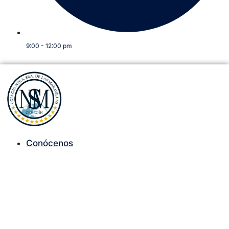
9:00 - 12:00 pm
Conócenos