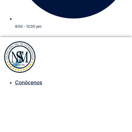
9:00 - 12:00 pm
Conócenos