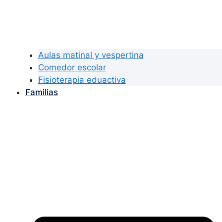
Aulas matinal y vespertina
Comedor escolar
Fisioterapia eduactiva
Familias