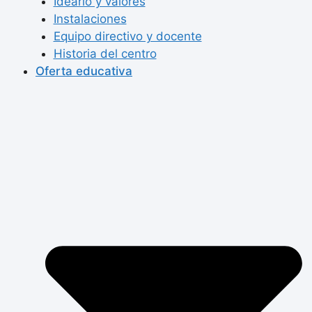
Ideario y valores
Instalaciones
Equipo directivo y docente
Historia del centro
Oferta educativa