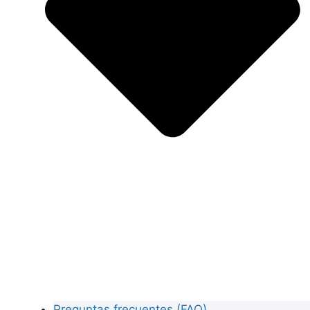
Preguntas frecuentes (FAQ)