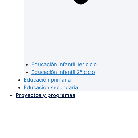
Educación infantil 1er ciclo
Educación infantil 2º ciclo
Educación primaria
Educación secundaria
Proyectos y programas