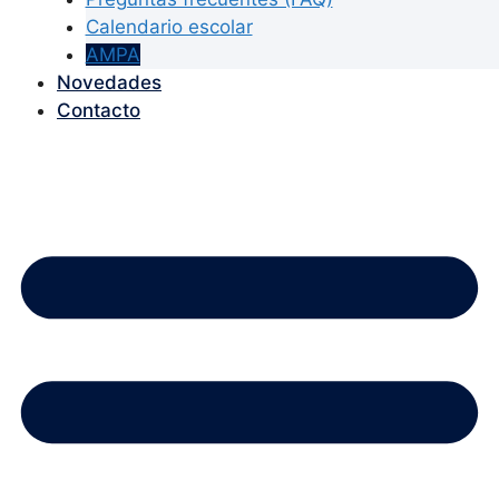
Calendario escolar
AMPA
Novedades
Contacto