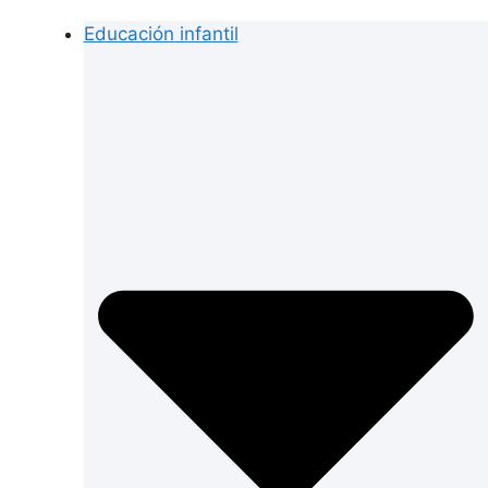
Educación infantil