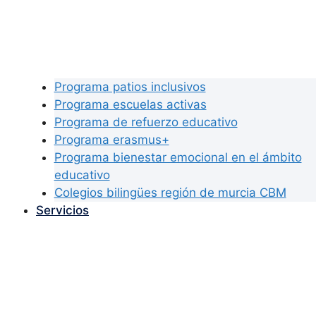
Programa patios inclusivos
Programa escuelas activas
Programa de refuerzo educativo
Programa erasmus+
Programa bienestar emocional en el ámbito
educativo
Colegios bilingües región de murcia CBM
Servicios