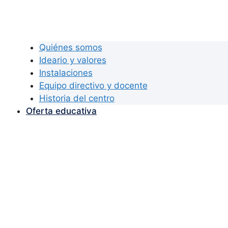
Quiénes somos
Ideario y valores
Instalaciones
Equipo directivo y docente
Historia del centro
Oferta educativa