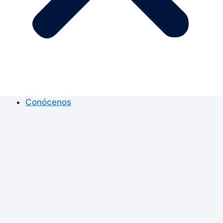
Conócenos