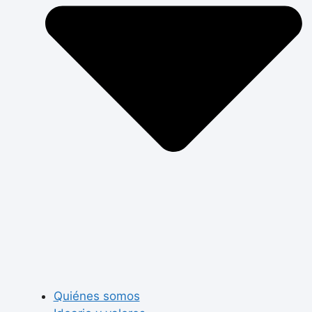
Quiénes somos