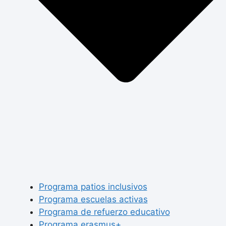
Programa patios inclusivos
Programa escuelas activas
Programa de refuerzo educativo
Programa erasmus+