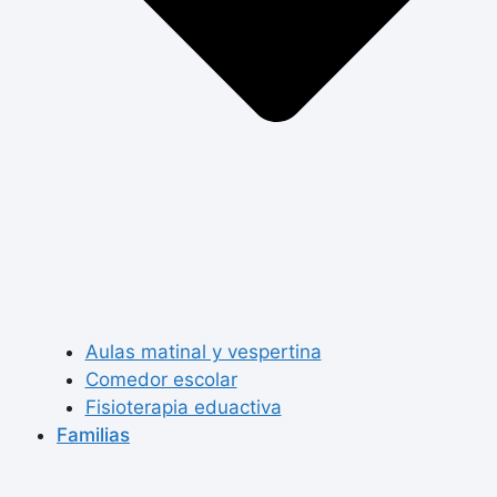
Aulas matinal y vespertina
Comedor escolar
Fisioterapia eduactiva
Familias