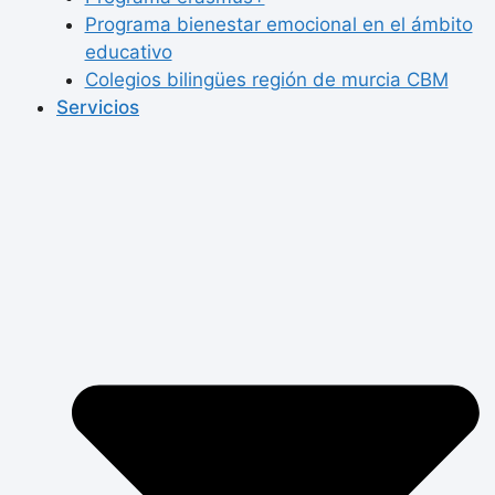
Programa bienestar emocional en el ámbito
educativo
Colegios bilingües región de murcia CBM
Servicios