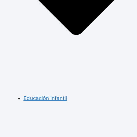
Educación infantil