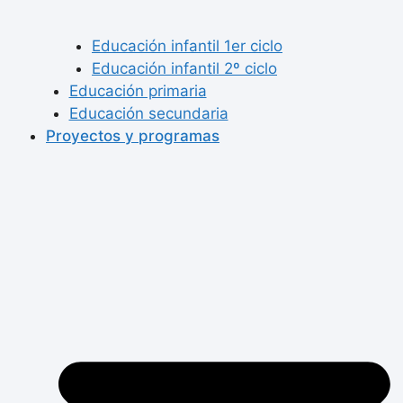
Educación infantil 1er ciclo
Educación infantil 2º ciclo
Educación primaria
Educación secundaria
Proyectos y programas