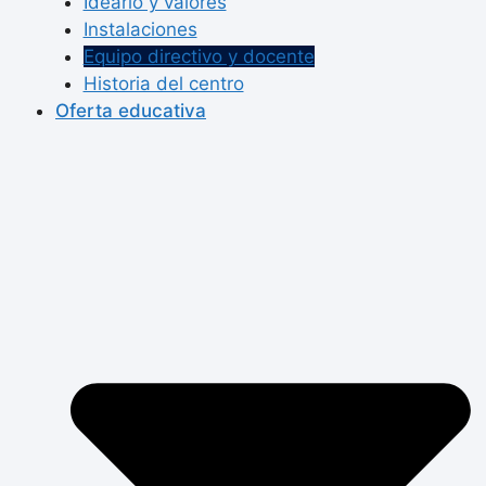
Ideario y valores
Instalaciones
Equipo directivo y docente
Historia del centro
Oferta educativa