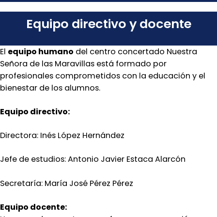
Equipo directivo y docente
El
equipo humano
del centro concertado Nuestra
Señora de las Maravillas está formado por
profesionales comprometidos con la educación y el
bienestar de los alumnos.
Equipo directivo:
Directora: Inés López Hernández
Jefe de estudios: Antonio Javier Estaca Alarcón
Secretaría: María José Pérez Pérez
Equipo docente: