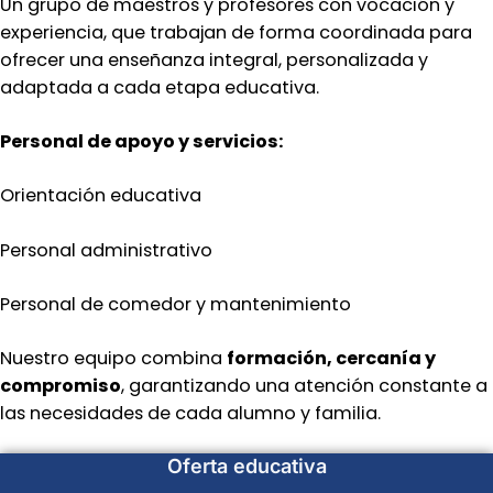
Un grupo de maestros y profesores con vocación y
experiencia, que trabajan de forma coordinada para
ofrecer una enseñanza integral, personalizada y
adaptada a cada etapa educativa.
Personal de apoyo y servicios:
Orientación educativa
Personal administrativo
Personal de comedor y mantenimiento
Nuestro equipo combina
formación, cercanía y
compromiso
, garantizando una atención constante a
las necesidades de cada alumno y familia.
Oferta educativa