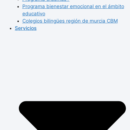
Programa bienestar emocional en el ámbito
educativo
Colegios bilingües región de murcia CBM
Servicios