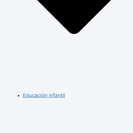
Educación infantil