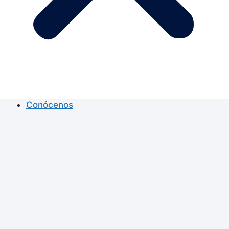
Conócenos