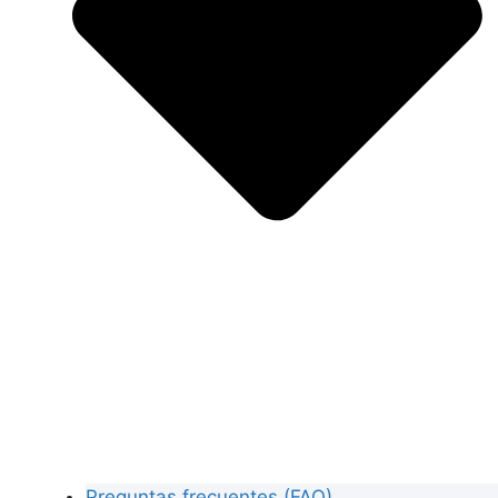
Preguntas frecuentes (FAQ)