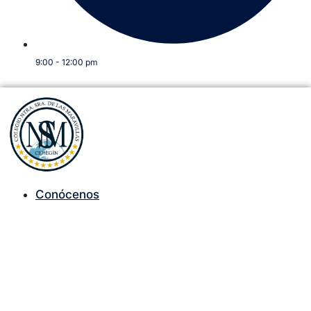
9:00 - 12:00 pm
Conócenos