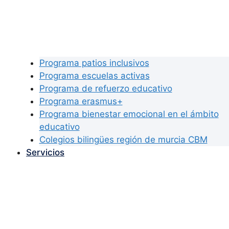
Programa patios inclusivos
Programa escuelas activas
Programa de refuerzo educativo
Programa erasmus+
Programa bienestar emocional en el ámbito
educativo
Colegios bilingües región de murcia CBM
Servicios