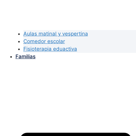
Aulas matinal y vespertina
Comedor escolar
Fisioterapia eduactiva
Familias