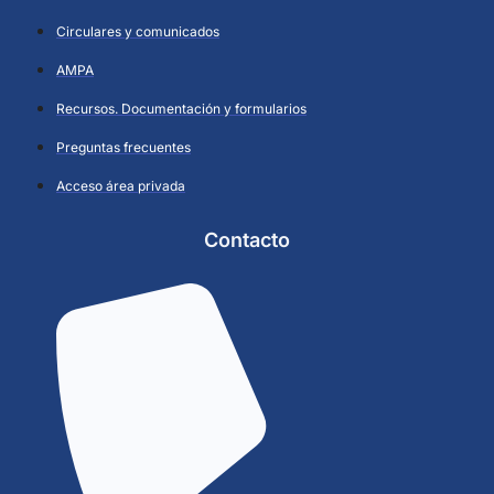
Circulares y comunicados
AMPA
Recursos. Documentación y formularios
Preguntas frecuentes
Acceso área privada
Contacto