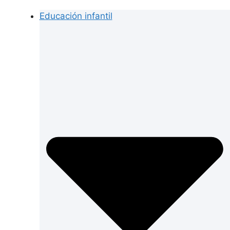
Educación infantil