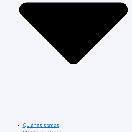
Quiénes somos