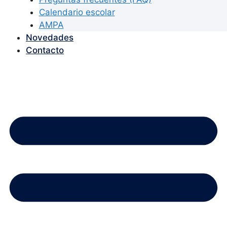
Calendario escolar
AMPA
Novedades
Contacto