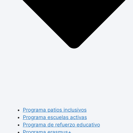
Programa patios inclusivos
Programa escuelas activas
Programa de refuerzo educativo
Programa erasmus+