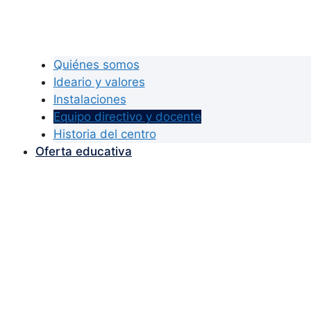
Quiénes somos
Ideario y valores
Instalaciones
Equipo directivo y docente
Historia del centro
Oferta educativa