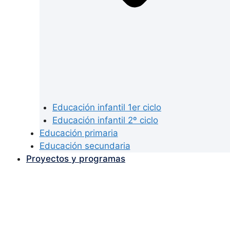
Educación infantil 1er ciclo
Educación infantil 2º ciclo
Educación primaria
Educación secundaria
Proyectos y programas