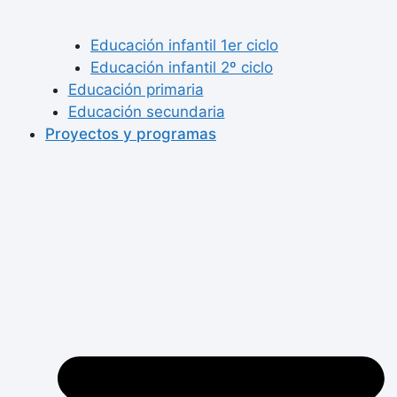
Educación infantil 1er ciclo
Educación infantil 2º ciclo
Educación primaria
Educación secundaria
Proyectos y programas