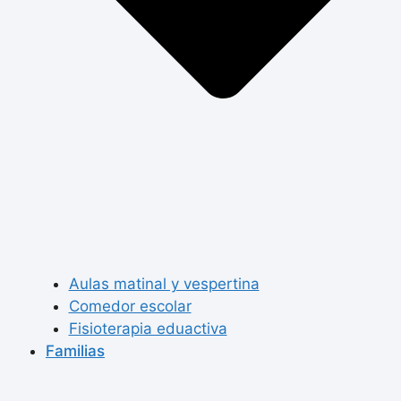
Aulas matinal y vespertina
Comedor escolar
Fisioterapia eduactiva
Familias