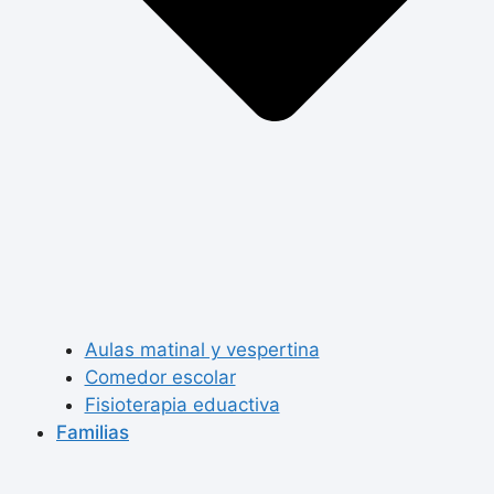
Aulas matinal y vespertina
Comedor escolar
Fisioterapia eduactiva
Familias