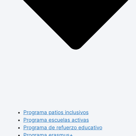
Programa patios inclusivos
Programa escuelas activas
Programa de refuerzo educativo
Programa erasmus+