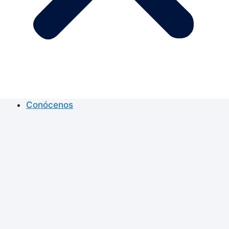
Conócenos