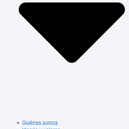
Quiénes somos