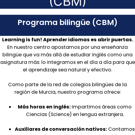
(CBM)
Programa bilingüe (CBM)
Learning is fun! Aprender idiomas es abrir puertas.
En nuestro centro apostamos por una enseñanza
bilingüe que va más allá de estudiar inglés como una
asignatura más: lo integramos en el día a día para que
el aprendizaje sea natural y efectivo.
Como parte de la red de colegios bilingües de la
región de Murcia, nuestro programa ofrece:
Más horas en inglés:
Impartimos áreas como
Ciencias (Science) en lengua extranjera.
Auxiliares de conversación nativos:
Contamos