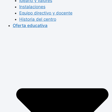
Ideario y valores
Instalaciones
Equipo directivo y docente
Historia del centro
Oferta educativa