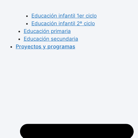
Educación infantil 1er ciclo
Educación infantil 2º ciclo
Educación primaria
Educación secundaria
Proyectos y programas