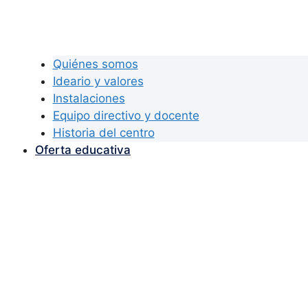
Quiénes somos
Ideario y valores
Instalaciones
Equipo directivo y docente
Historia del centro
Oferta educativa