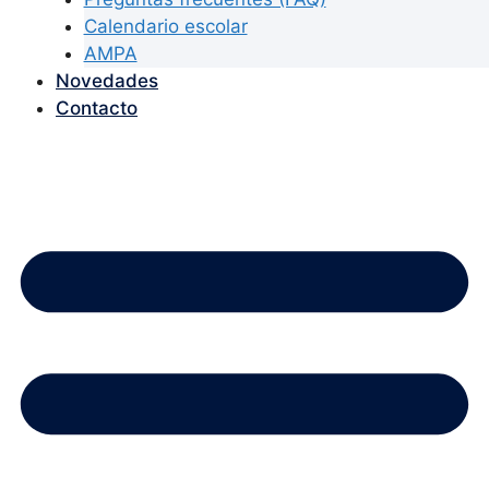
Calendario escolar
AMPA
Novedades
Contacto