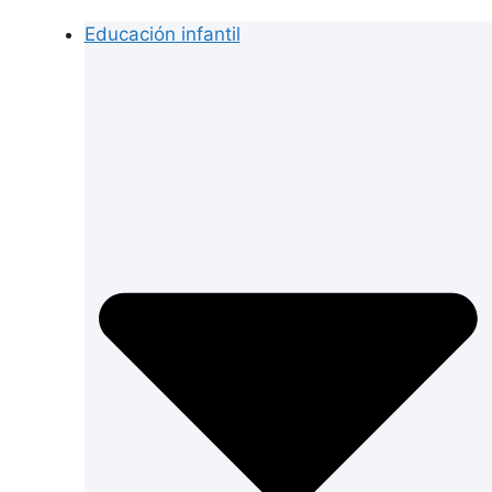
Educación infantil