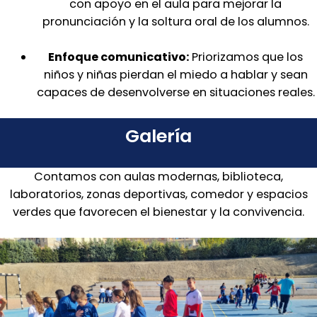
con apoyo en el aula para mejorar la
pronunciación y la soltura oral de los alumnos.
Enfoque comunicativo:
Priorizamos que los
niños y niñas pierdan el miedo a hablar y sean
capaces de desenvolverse en situaciones reales.
Galería
Contamos con aulas modernas, biblioteca,
laboratorios, zonas deportivas, comedor y espacios
verdes que favorecen el bienestar y la convivencia.