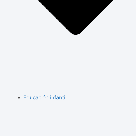
Educación infantil