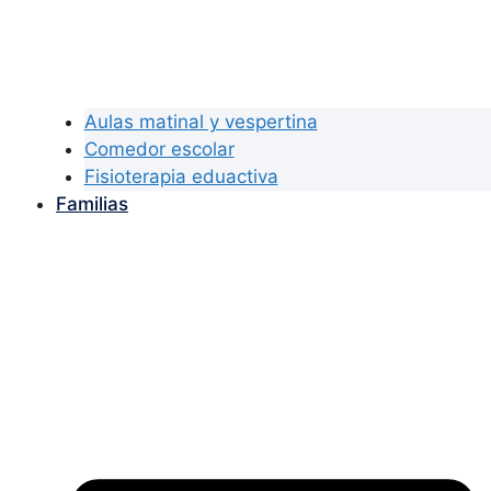
Aulas matinal y vespertina
Comedor escolar
Fisioterapia eduactiva
Familias