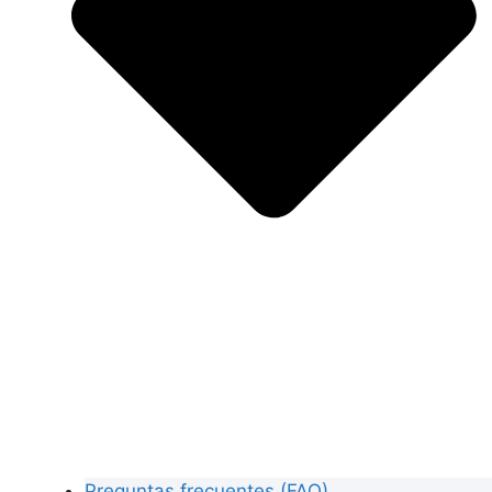
Preguntas frecuentes (FAQ)