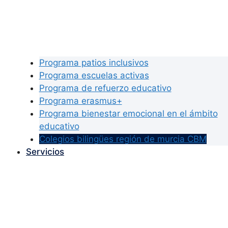
Programa patios inclusivos
Programa escuelas activas
Programa de refuerzo educativo
Programa erasmus+
Programa bienestar emocional en el ámbito
educativo
Colegios bilingües región de murcia CBM
Servicios