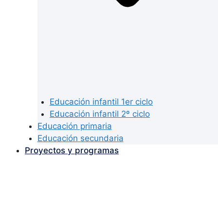
Educación infantil 1er ciclo
Educación infantil 2º ciclo
Educación primaria
Educación secundaria
Proyectos y programas