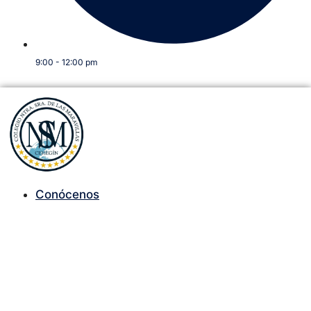
9:00 - 12:00 pm
Conócenos