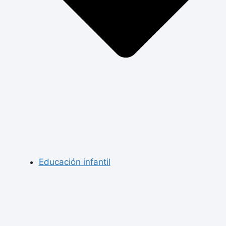
Educación infantil