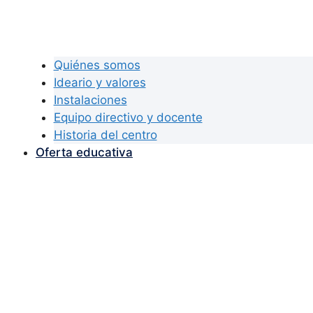
Quiénes somos
Ideario y valores
Instalaciones
Equipo directivo y docente
Historia del centro
Oferta educativa