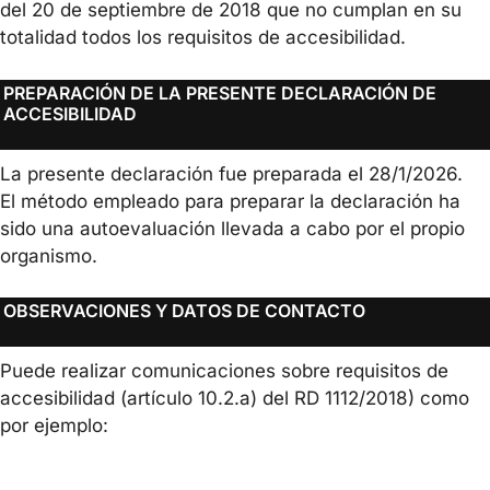
del 20 de septiembre de 2018 que no cumplan en su
totalidad todos los requisitos de accesibilidad.
PREPARACIÓN DE LA PRESENTE DECLARACIÓN DE
ACCESIBILIDAD
La presente declaración fue preparada el 28/1/2026.
El método empleado para preparar la declaración ha
sido una autoevaluación llevada a cabo por el propio
organismo.
OBSERVACIONES Y DATOS DE CONTACTO
Puede realizar comunicaciones sobre requisitos de
accesibilidad (artículo 10.2.a) del RD 1112/2018) como
por ejemplo: