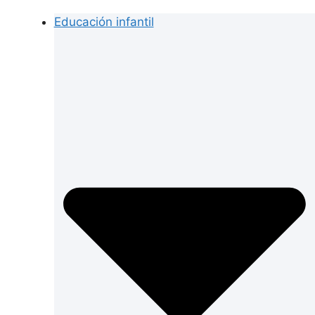
Educación infantil