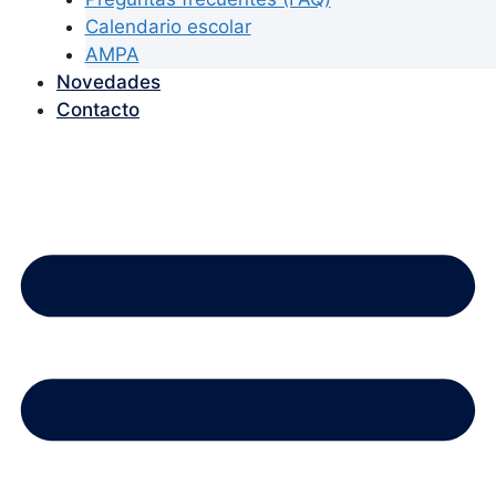
Calendario escolar
AMPA
Novedades
Contacto