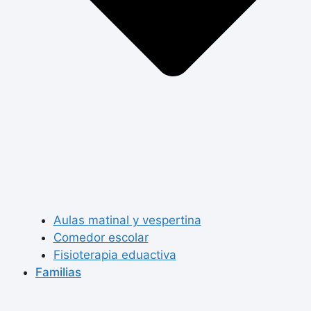
Aulas matinal y vespertina
Comedor escolar
Fisioterapia eduactiva
Familias