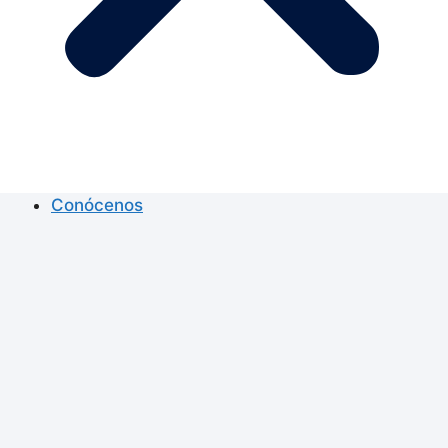
Conócenos