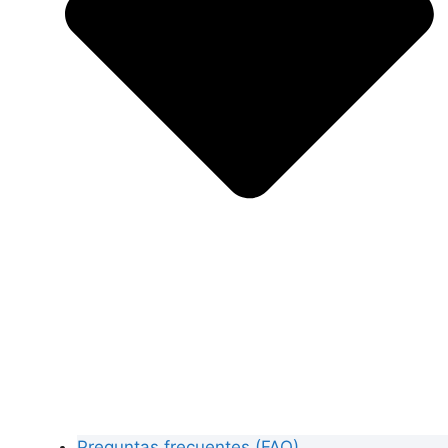
Preguntas frecuentes (FAQ)