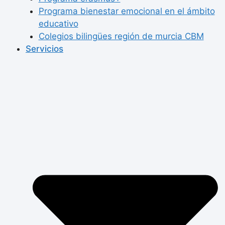
Programa bienestar emocional en el ámbito
educativo
Colegios bilingües región de murcia CBM
Servicios