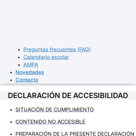
Preguntas frecuentes (FAQ)
Calendario escolar
AMPA
Novedades
Contacto
DECLARACIÓN DE ACCESIBILIDAD
SITUACIÓN DE CUMPLIMIENTO
CONTENIDO NO ACCESIBLE
PREPARACIÓN DE LA PRESENTE DECLARACIÓN