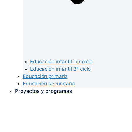
Educación infantil 1er ciclo
Educación infantil 2º ciclo
Educación primaria
Educación secundaria
Proyectos y programas