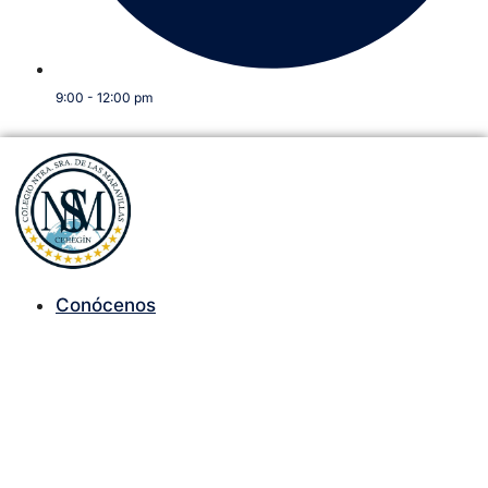
9:00 - 12:00 pm
Conócenos