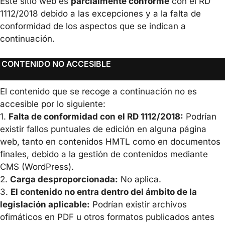
Este sitio web es
parcialmente conforme
con el RD
1112/2018 debido a las excepciones y a la falta de
conformidad de los aspectos que se indican a
continuación.
CONTENIDO NO ACCESIBLE
El contenido que se recoge a continuación no es
accesible por lo siguiente:
1.
Falta de conformidad con el RD 1112/2018:
Podrían
existir fallos puntuales de edición en alguna página
web, tanto en contenidos HMTL como en documentos
finales, debido a la gestión de contenidos mediante
CMS (WordPress).
2.
Carga desproporcionada:
No aplica.
3.
El contenido no entra dentro del ámbito de la
legislación aplicable:
Podrían existir archivos
ofimáticos en PDF u otros formatos publicados antes