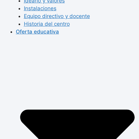
Ideario y valores
Instalaciones
Equipo directivo y docente
Historia del centro
Oferta educativa