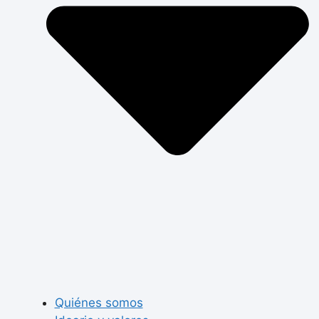
Quiénes somos