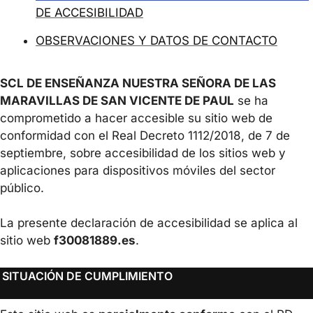
DE ACCESIBILIDAD
OBSERVACIONES Y DATOS DE CONTACTO
SCL DE ENSEÑANZA NUESTRA SEÑORA DE LAS
MARAVILLAS DE SAN VICENTE DE PAUL
se ha
comprometido a hacer accesible su sitio web de
conformidad con el Real Decreto 1112/2018, de 7 de
septiembre, sobre accesibilidad de los sitios web y
aplicaciones para dispositivos móviles del sector
público.
La presente declaración de accesibilidad se aplica al
sitio web
f30081889.es
.
SITUACIÓN DE CUMPLIMIENTO