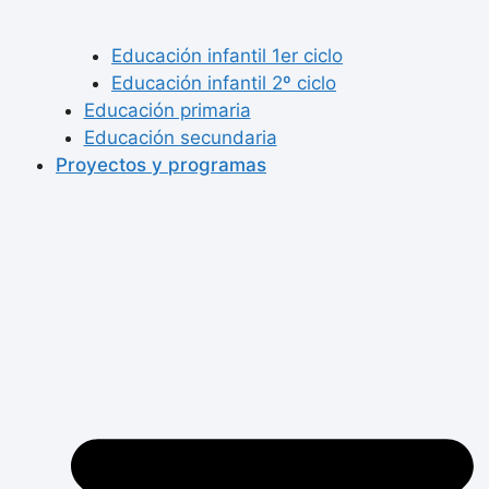
Educación infantil 1er ciclo
Educación infantil 2º ciclo
Educación primaria
Educación secundaria
Proyectos y programas