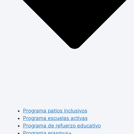
Programa patios inclusivos
Programa escuelas activas
Programa de refuerzo educativo
Programa erasmus+