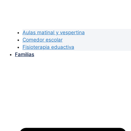
Aulas matinal y vespertina
Comedor escolar
Fisioterapia eduactiva
Familias