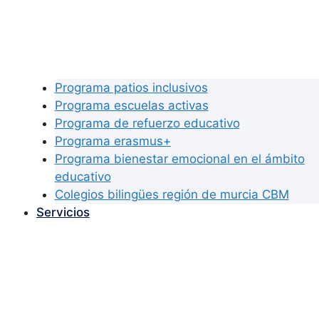
Programa patios inclusivos
Programa escuelas activas
Programa de refuerzo educativo
Programa erasmus+
Programa bienestar emocional en el ámbito
educativo
Colegios bilingües región de murcia CBM
Servicios