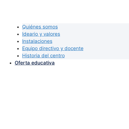
Quiénes somos
Ideario y valores
Instalaciones
Equipo directivo y docente
Historia del centro
Oferta educativa