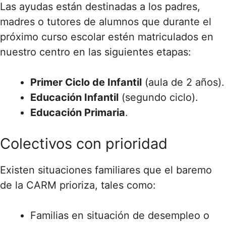
Las ayudas están destinadas a los padres,
madres o tutores de alumnos que durante el
próximo curso escolar estén matriculados en
nuestro centro en las siguientes etapas:
Primer Ciclo de Infantil
(aula de 2 años).
Educación Infantil
(segundo ciclo).
Educación Primaria
.
Colectivos con prioridad
Existen situaciones familiares que el baremo
de la CARM prioriza, tales como:
Familias en situación de desempleo o