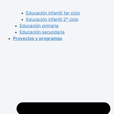
Educación infantil 1er ciclo
Educación infantil 2º ciclo
Educación primaria
Educación secundaria
Proyectos y programas