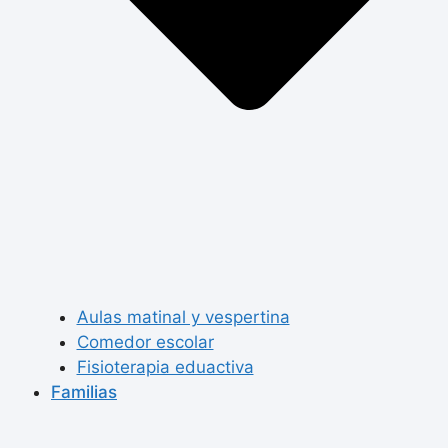
Aulas matinal y vespertina
Comedor escolar
Fisioterapia eduactiva
Familias