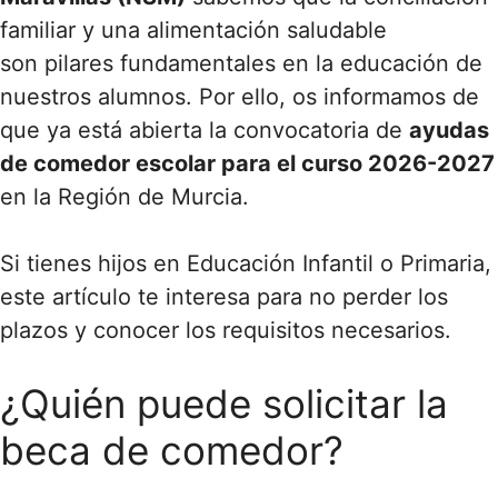
familiar y una alimentación saludable
son pilares fundamentales en la educación de
nuestros alumnos. Por ello, os informamos de
que ya está abierta la convocatoria de
ayudas
de comedor escolar para el curso 2026-2027
en la Región de Murcia.
Si tienes hijos en Educación Infantil o Primaria,
este artículo te interesa para no perder los
plazos y conocer los requisitos necesarios.
¿Quién puede solicitar la
beca de comedor?