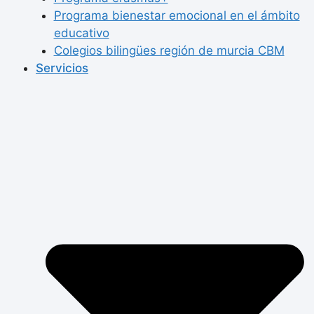
Programa bienestar emocional en el ámbito
educativo
Colegios bilingües región de murcia CBM
Servicios