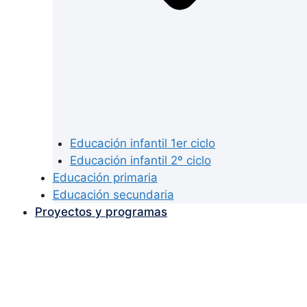
Educación infantil 1er ciclo
Educación infantil 2º ciclo
Educación primaria
Educación secundaria
Proyectos y programas