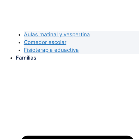
Aulas matinal y vespertina
Comedor escolar
Fisioterapia eduactiva
Familias