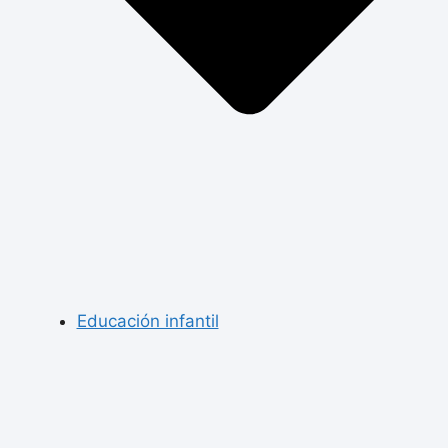
Educación infantil