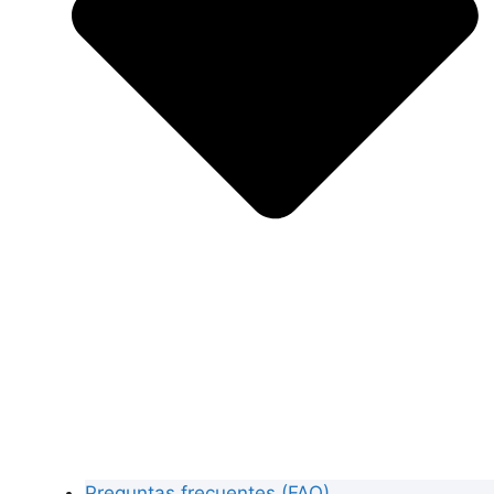
Preguntas frecuentes (FAQ)