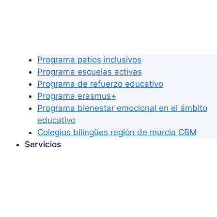
Programa patios inclusivos
Programa escuelas activas
Programa de refuerzo educativo
Programa erasmus+
Programa bienestar emocional en el ámbito
educativo
Colegios bilingües región de murcia CBM
Servicios