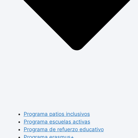
Programa patios inclusivos
Programa escuelas activas
Programa de refuerzo educativo
Programa erasmus+