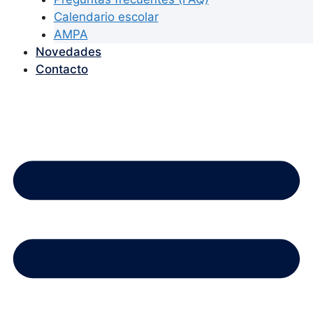
Calendario escolar
AMPA
Novedades
Contacto