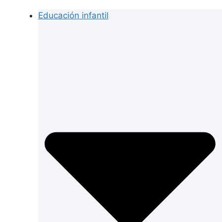
Educación infantil