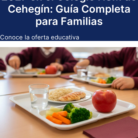
Cehegín: Guía Completa
para Familias
Conoce la oferta educativa