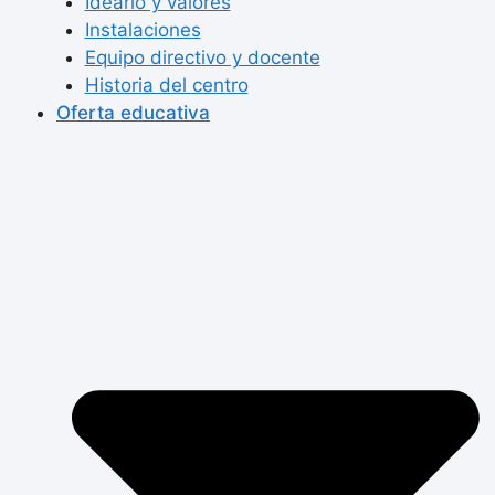
Ideario y valores
Instalaciones
Equipo directivo y docente
Historia del centro
Oferta educativa