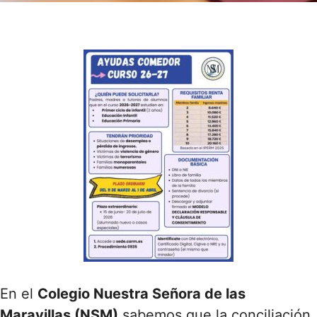
En el
Colegio Nuestra Señora de las
Maravillas (NSM)
sabemos que la conciliación