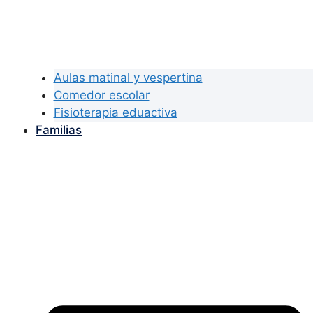
Aulas matinal y vespertina
Comedor escolar
Fisioterapia eduactiva
Familias