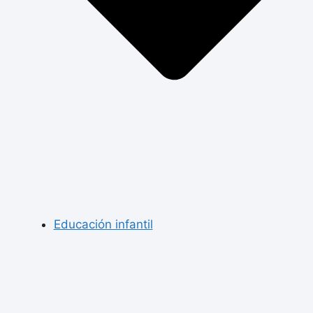
Educación infantil