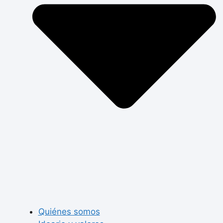
Quiénes somos