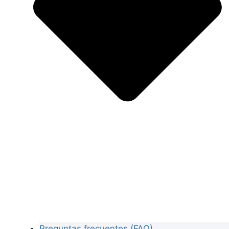
Preguntas frecuentes (FAQ)