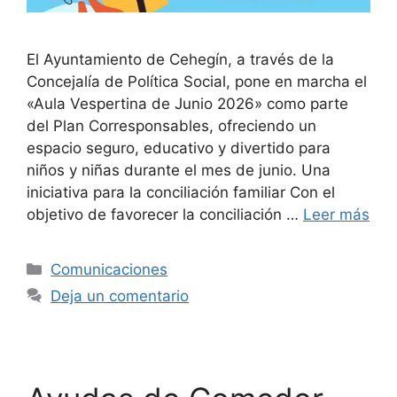
El Ayuntamiento de Cehegín, a través de la
Concejalía de Política Social, pone en marcha el
«Aula Vespertina de Junio 2026» como parte
del Plan Corresponsables, ofreciendo un
espacio seguro, educativo y divertido para
niños y niñas durante el mes de junio. Una
iniciativa para la conciliación familiar Con el
objetivo de favorecer la conciliación …
Leer más
Categorías
Comunicaciones
Deja un comentario