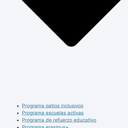
Programa patios inclusivos
Programa escuelas activas
Programa de refuerzo educativo
Programa erasmus+