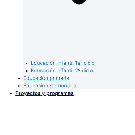
Educación infantil 1er ciclo
Educación infantil 2º ciclo
Educación primaria
Educación secundaria
Proyectos y programas