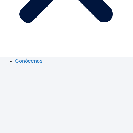
Conócenos