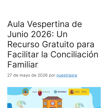
Aula Vespertina de
Junio 2026: Un
Recurso Gratuito para
Facilitar la Conciliación
Familiar
27 de mayo de 2026
por
nuestrasra