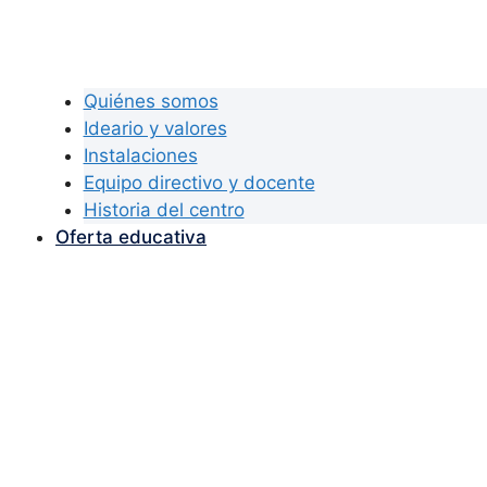
Quiénes somos
Ideario y valores
Instalaciones
Equipo directivo y docente
Historia del centro
Oferta educativa