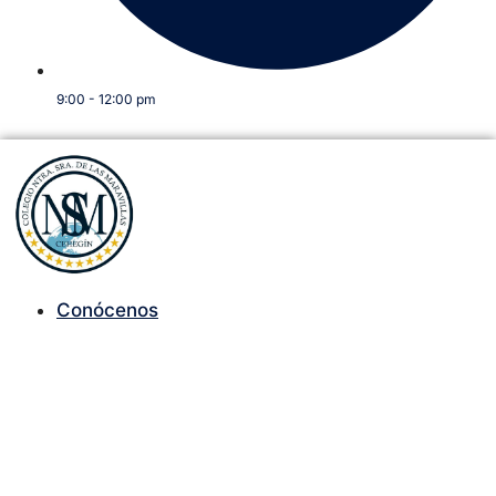
9:00 - 12:00 pm
Conócenos