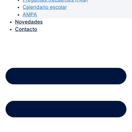
Calendario escolar
AMPA
Novedades
Contacto