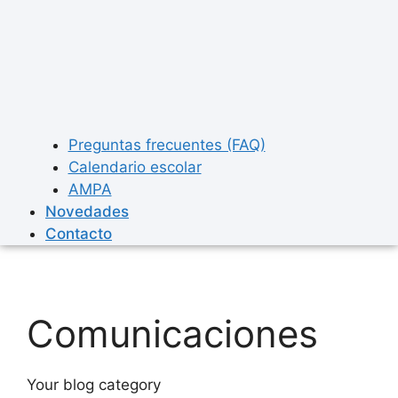
Preguntas frecuentes (FAQ)
Calendario escolar
AMPA
Novedades
Contacto
Comunicaciones
Your blog category