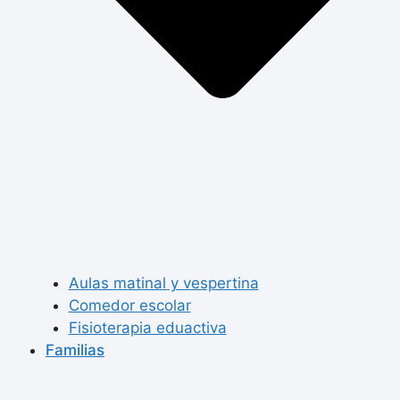
Aulas matinal y vespertina
Comedor escolar
Fisioterapia eduactiva
Familias