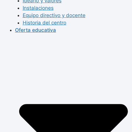
Ideario y valores
Instalaciones
Equipo directivo y docente
Historia del centro
Oferta educativa