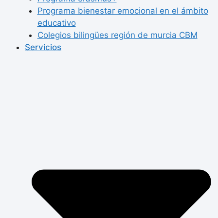
Programa bienestar emocional en el ámbito
educativo
Colegios bilingües región de murcia CBM
Servicios