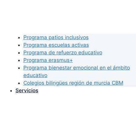
Programa patios inclusivos
Programa escuelas activas
Programa de refuerzo educativo
Programa erasmus+
Programa bienestar emocional en el ámbito
educativo
Colegios bilingües región de murcia CBM
Servicios