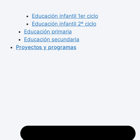
Educación infantil 1er ciclo
Educación infantil 2º ciclo
Educación primaria
Educación secundaria
Proyectos y programas