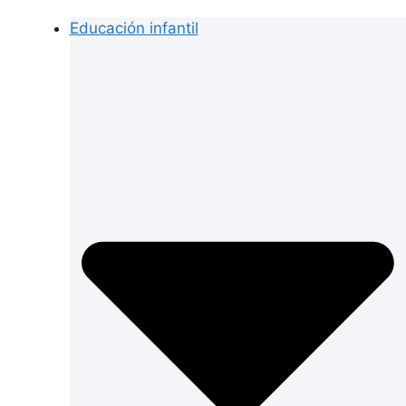
Educación infantil