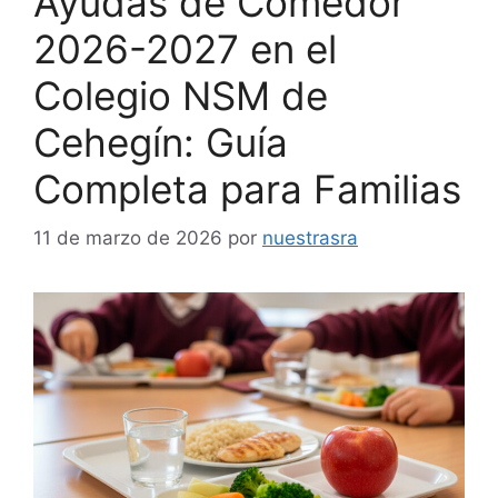
Ayudas de Comedor
2026-2027 en el
Colegio NSM de
Cehegín: Guía
Completa para Familias
11 de marzo de 2026
por
nuestrasra